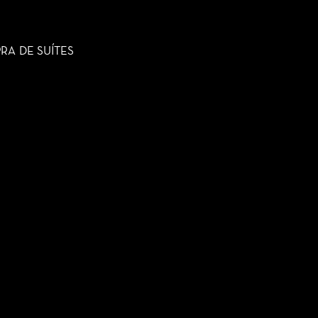
A DE SUÍTES